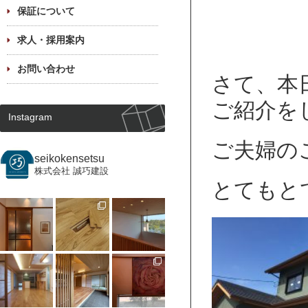
保証について
求人・採用案内
お問い合わせ
さて、本
ご紹介をし
Instagram
ご夫婦の
seikokensetsu
株式会社 誠巧建設
とてもと