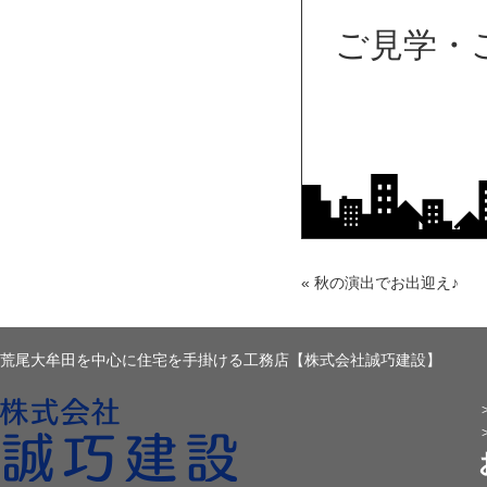
ご見学・
«
秋の演出でお出迎え♪
荒尾大牟田を中心に住宅を手掛ける工務店【株式会社誠巧建設】