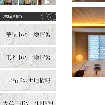
お役立ち情報
もっと見る
Instagramをフォロー