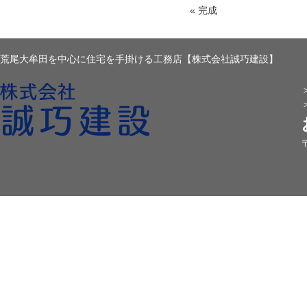
«
完成
荒尾大牟田を中心に住宅を手掛ける工務店【株式会社誠巧建設】