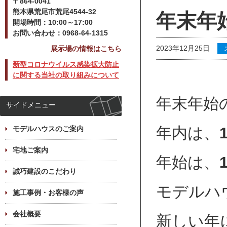
〒864-0041
熊本県荒尾市荒尾4544-32
年末年
開場時間：10:00～17:00
お問い合わせ：0968-64-1315
2023年12月25日
展示場の情報はこちら
新型コロナウイルス感染拡大防止
に関する当社の取り組みについて
年末年始
サイドメニュー
年内は、
モデルハウスのご案内
宅地ご案内
年始は、
誠巧建設のこだわり
モデルハ
施工事例・お客様の声
会社概要
新しい年