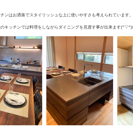
ッチンはお洒落でスタイリッシュな上に使いやすさも考えられています
のキッチンでは料理をしながらダイニングを見渡す事が出来ます(^▽^)