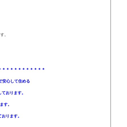
ます。
＊＊＊＊＊＊＊＊＊＊＊＊
康で安心して住める
しております。
ます。
ております。