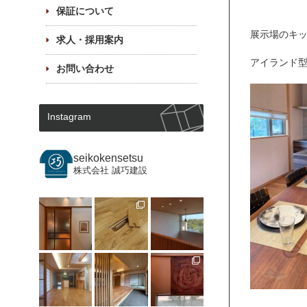
保証について
展示場のキ
求人・採用案内
アイランド型
お問い合わせ
Instagram
seikokensetsu
株式会社 誠巧建設