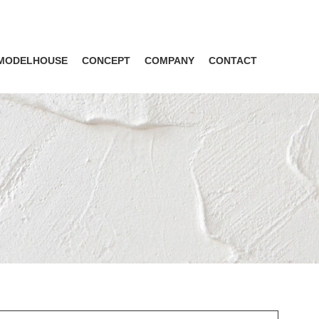
MODELHOUSE
CONCEPT
COMPANY
CONTACT