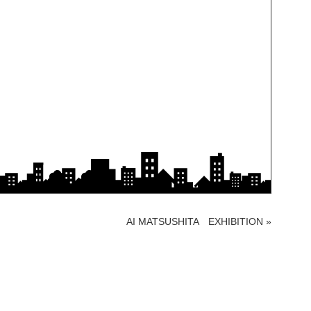
AI MATSUSHITA EXHIBITION
»