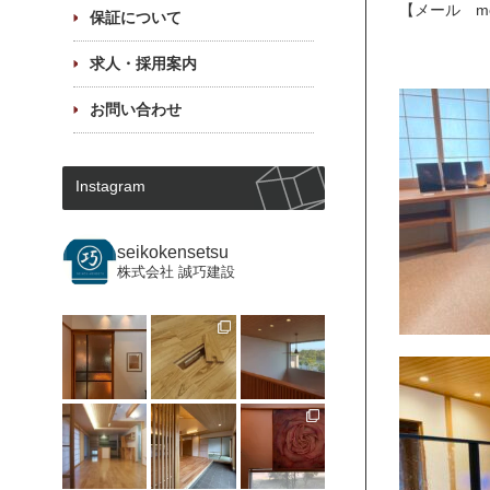
【メール mode
保証について
求人・採用案内
お問い合わせ
Instagram
seikokensetsu
株式会社 誠巧建設