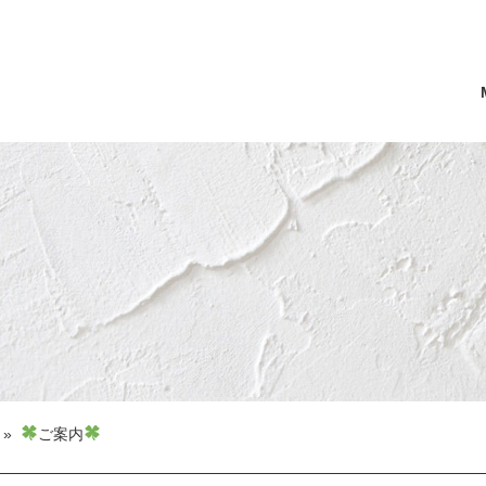
»
ご案内