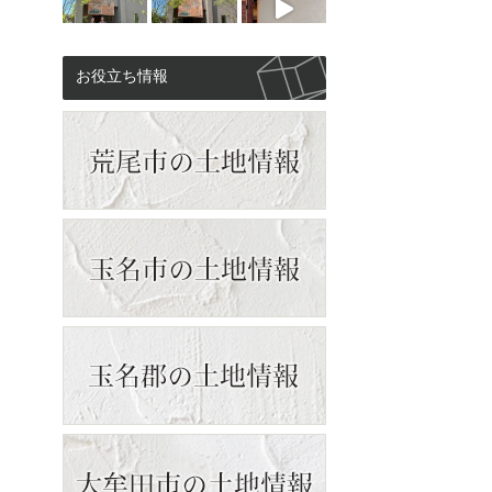
お役立ち情報
もっと見る
Instagramをフォロー