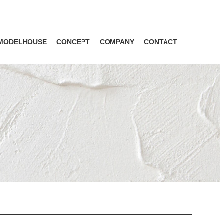
MODELHOUSE
CONCEPT
COMPANY
CONTACT